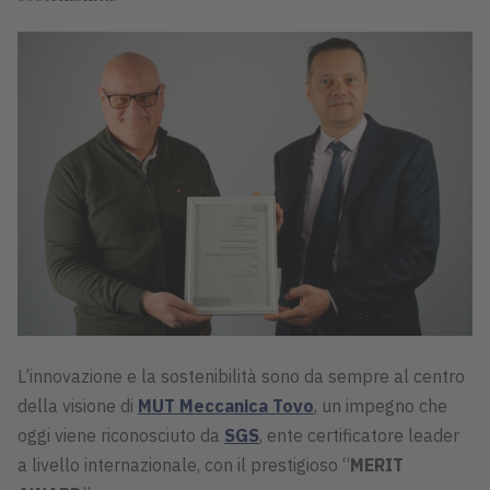
L’innovazione e la sostenibilità sono da sempre al centro
della visione di
MUT Meccanica Tovo
, un impegno che
oggi viene riconosciuto da
SGS
, ente certificatore leader
a livello internazionale, con il prestigioso “
MERIT