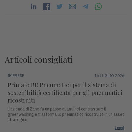
Articoli consigliati
IMPRESE
16 LUGLIO 2026
Primato BR Pneumatici per il sistema di
sostenibilità certificata per gli pneumatici
ricostruiti
L'azienda di Zanè fa un passo avanti nel contrastare il
greenwashing e trasforma lo pneumatico ricostruito in un asset
strategico.
Leggi