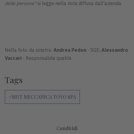
delle persone"
si legge nella nota diffusa dall'azienda.
Nella foto, da sinistra:
Andrea Pedon
- SGS;
Alessandro
Vaccari
- Responsabile qualità
Tags
#MUT MECCANICA TOVO SPA
Condividi