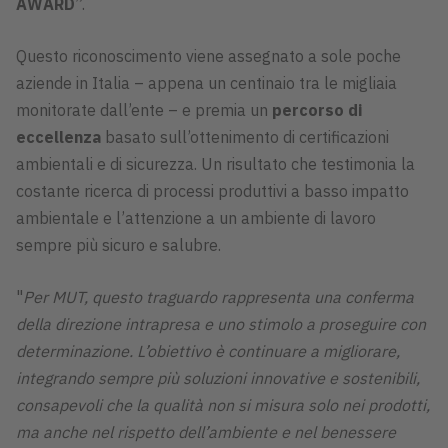
AWARD
”.
Questo riconoscimento viene assegnato a sole poche
aziende in Italia – appena un centinaio tra le migliaia
monitorate dall’ente – e premia un
percorso di
eccellenza
basato sull’ottenimento di certificazioni
ambientali e di sicurezza. Un risultato che testimonia la
costante ricerca di processi produttivi a basso impatto
ambientale e l’attenzione a un ambiente di lavoro
sempre più sicuro e salubre.
"
Per MUT, questo traguardo rappresenta una conferma
della direzione intrapresa e uno stimolo a proseguire con
determinazione. L’obiettivo è continuare a migliorare,
integrando sempre più soluzioni innovative e sostenibili,
consapevoli che la qualità non si misura solo nei prodotti,
ma anche nel rispetto dell’ambiente e nel benessere