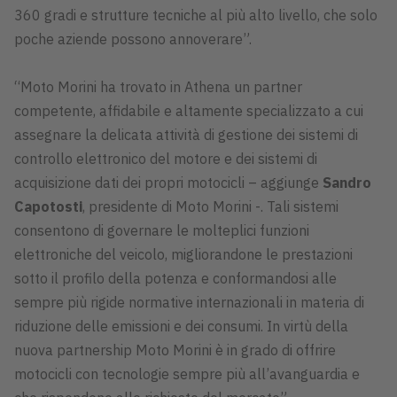
360 gradi e strutture tecniche al più alto livello, che solo
poche aziende possono annoverare”.
“Moto Morini ha trovato in Athena un partner
competente, affidabile e altamente specializzato a cui
assegnare la delicata attività di gestione dei sistemi di
controllo elettronico del motore e dei sistemi di
acquisizione dati dei propri motocicli – aggiunge
Sandro
Capotosti
, presidente di Moto Morini -. Tali sistemi
consentono di governare le molteplici funzioni
elettroniche del veicolo, migliorandone le prestazioni
sotto il profilo della potenza e conformandosi alle
sempre più rigide normative internazionali in materia di
riduzione delle emissioni e dei consumi. In virtù della
nuova partnership Moto Morini è in grado di offrire
motocicli con tecnologie sempre più all’avanguardia e