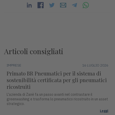
Articoli consigliati
IMPRESE
16 LUGLIO 2026
Primato BR Pneumatici per il sistema di
sostenibilità certificata per gli pneumatici
ricostruiti
L'azienda di Zanè fa un passo avanti nel contrastare il
greenwashing e trasforma lo pneumatico ricostruito in un asset
strategico.
Leggi