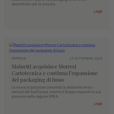
diversificato per la crescita.
Leggi
IMPRESE
13 SETTEMBRE 2024
Mainetti acquisisce Morresi
Cartotecnica e continua l’espansione
del packaging di lusso
La nuova acquisizione consolida la dedizione verso i
mercati del Sud Europa, mentre il Gruppo espande la sua
presenza nella regione EMEA.
Leggi