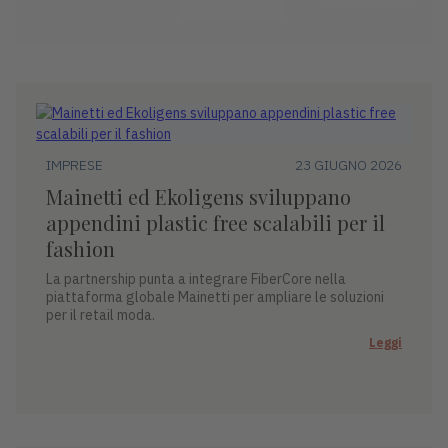
23 GIUGNO 2026
IMPRESE
23 GIUGNO 2026
Mainetti ed Ekoligens sviluppano
appendini plastic free scalabili per il
fashion
La partnership punta a integrare FiberCore nella
piattaforma globale Mainetti per ampliare le soluzioni
per il retail moda.
Leggi