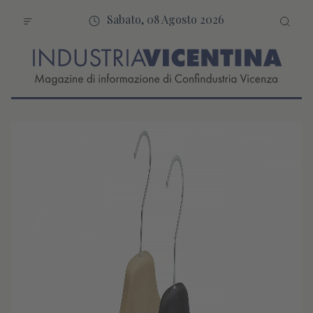
Sabato, 08 Agosto 2026