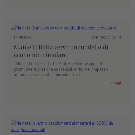
IMPRESE
19 MARZO 2024
Mainetti Italia verso un modello di
economia circolare
"The Full Circle Initiative" riflette l'impegno nel
promuovere pratiche sostenibili e ridurre l'impatto
ambientale con soluzioni innovative.
Leggi