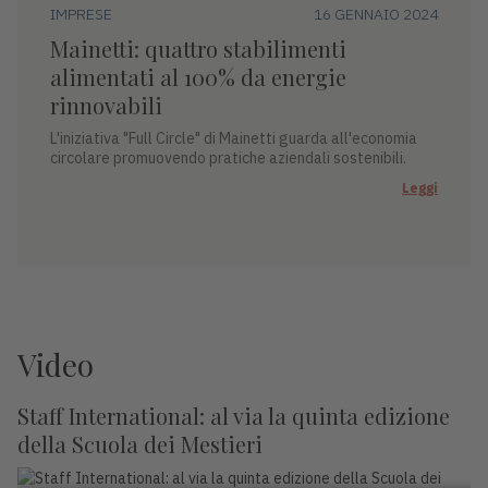
IMPRESE
16 GENNAIO 2024
Mainetti: quattro stabilimenti
alimentati al 100% da energie
rinnovabili
L'iniziativa "Full Circle" di Mainetti guarda all'economia
circolare promuovendo pratiche aziendali sostenibili.
Leggi
Video
Staff International: al via la quinta edizione
della Scuola dei Mestieri