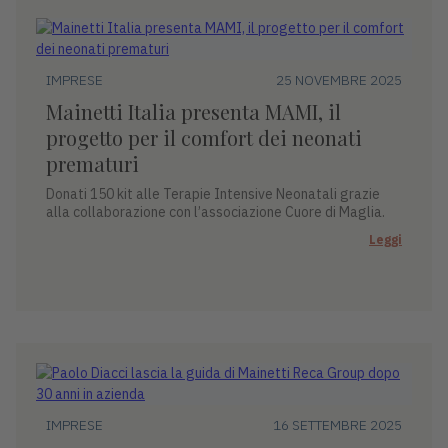
IMPRESE
25 NOVEMBRE 2025
Mainetti Italia presenta MAMI, il
progetto per il comfort dei neonati
prematuri
Donati 150 kit alle Terapie Intensive Neonatali grazie
alla collaborazione con l’associazione Cuore di Maglia.
Leggi
IMPRESE
16 SETTEMBRE 2025