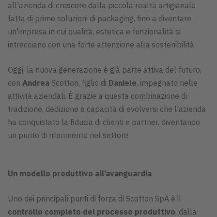
all'azienda di crescere dalla piccola realtà artigianale
fatta di prime soluzioni di packaging, fino a diventare
un'impresa in cui qualità, estetica e funzionalità si
intrecciano con una forte attenzione alla sostenibilità.
Oggi, la nuova generazione è già parte attiva del futuro,
con
Andrea
Scotton, figlio di
Daniele
, impegnato nelle
attività aziendali. È grazie a questa combinazione di
tradizione, dedizione e capacità di evolversi che l'azienda
ha conquistato la fiducia di clienti e partner, diventando
un punto di riferimento nel settore.
Un modello produttivo all’avanguardia
Uno dei principali punti di forza di Scotton SpA è il
controllo completo del processo produttivo
, dalla