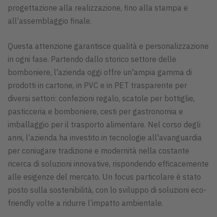
progettazione alla realizzazione, fino alla stampa e
all’assemblaggio finale.
Questa attenzione garantisce qualità e personalizzazione
in ogni fase. Partendo dallo storico settore delle
bomboniere, l'azienda oggi offre un'ampia gamma di
prodotti in cartone, in PVC e in PET trasparente per
diversi settori: confezioni regalo, scatole per bottiglie,
pasticceria e bomboniere, cesti per gastronomia e
imballaggio per il trasporto alimentare. Nel corso degli
anni, l’azienda ha investito in tecnologie all'avanguardia
per coniugare tradizione e modernità nella costante
ricerca di soluzioni innovative, rispondendo efficacemente
alle esigenze del mercato. Un focus particolare è stato
posto sulla sostenibilità, con lo sviluppo di soluzioni eco-
friendly volte a ridurre l’impatto ambientale.