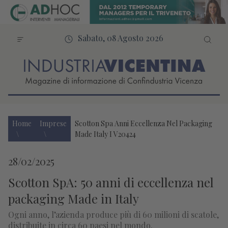
Sabato, 08 Agosto 2026
Home
Imprese
Scotton Spa Anni Eccellenza Nel Packaging
Made Italy I V20424
28/02/2025
Scotton SpA: 50 anni di eccellenza nel
packaging Made in Italy
Ogni anno, l’azienda produce più di 60 milioni di scatole,
distribuite in circa 60 paesi nel mondo.