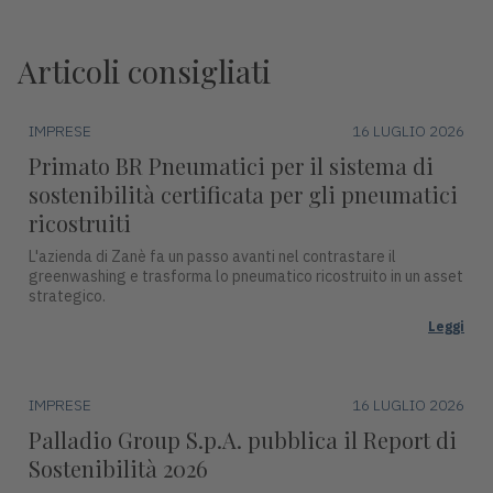
Articoli consigliati
IMPRESE
16 LUGLIO 2026
Primato BR Pneumatici per il sistema di
sostenibilità certificata per gli pneumatici
ricostruiti
L'azienda di Zanè fa un passo avanti nel contrastare il
greenwashing e trasforma lo pneumatico ricostruito in un asset
strategico.
Leggi
IMPRESE
16 LUGLIO 2026
Palladio Group S.p.A. pubblica il Report di
Sostenibilità 2026