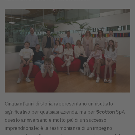
Cinquant'anni di storia rappresentano un risultato
significativo per qualsiasi azienda, ma per
Scotton
SpA
questo anniversario è molto più di un successo
imprenditoriale: è la testimonianza di un impegno