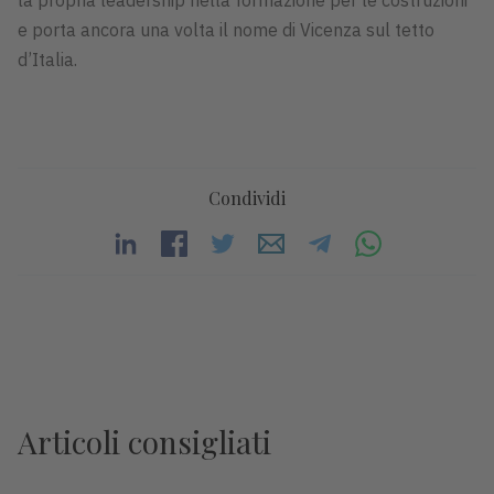
e porta ancora una volta il nome di Vicenza sul tetto
d’Italia.
Condividi
Articoli consigliati