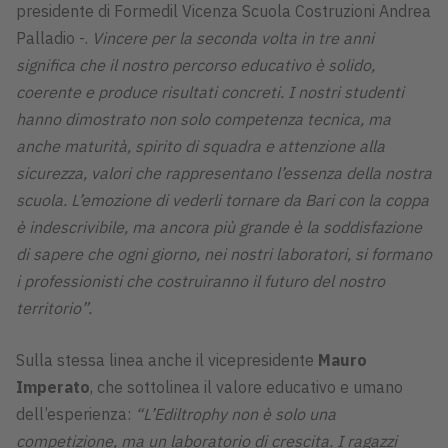
presidente di Formedil Vicenza Scuola Costruzioni Andrea
Palladio -.
Vincere per la seconda volta in tre anni
significa che il nostro percorso educativo è solido,
coerente e produce risultati concreti. I nostri studenti
hanno dimostrato non solo competenza tecnica, ma
anche maturità, spirito di squadra e attenzione alla
sicurezza, valori che rappresentano l’essenza della nostra
scuola. L’emozione di vederli tornare da Bari con la coppa
è indescrivibile, ma ancora più grande è la soddisfazione
di sapere che ogni giorno, nei nostri laboratori, si formano
i professionisti che costruiranno il futuro del nostro
territorio”.
Sulla stessa linea anche il vicepresidente
Mauro
Imperato
, che sottolinea il valore educativo e umano
dell’esperienza:
“L’Ediltrophy non è solo una
competizione, ma un laboratorio di crescita. I ragazzi