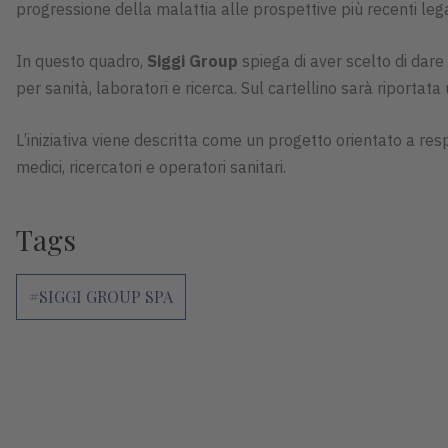
progressione della malattia alle prospettive più recenti leg
In questo quadro,
Siggi Group
spiega di aver scelto di dare
per sanità, laboratori e ricerca. Sul cartellino sarà riportata
L’iniziativa viene descritta come un progetto orientato a res
medici, ricercatori e operatori sanitari.
Tags
#SIGGI GROUP SPA