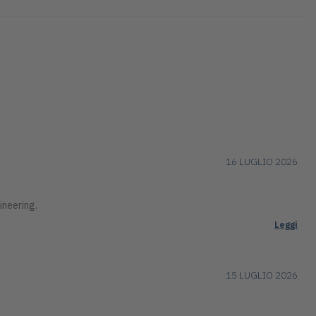
16 LUGLIO 2026
ineering.
Leggi
15 LUGLIO 2026