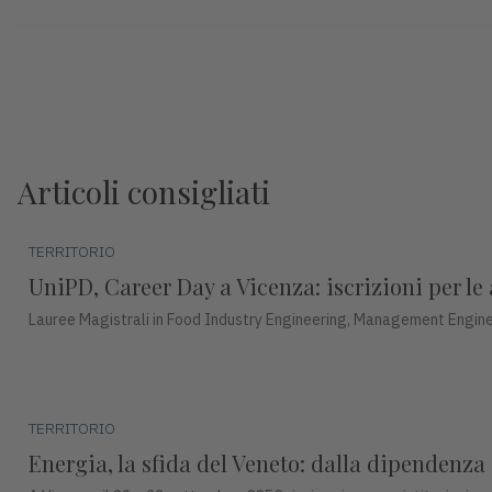
Articoli consigliati
TERRITORIO
UniPD, Career Day a Vicenza: iscrizioni per le 
Lauree Magistrali in Food Industry Engineering, Management Engine
TERRITORIO
Energia, la sfida del Veneto: dalla dipendenza