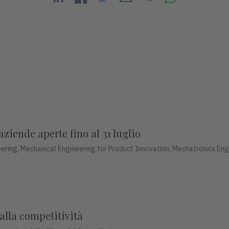
aziende aperte fino al 31 luglio
ering, Mechanical Engineering for Product Innovation, Mechatronics Eng
 alla competitività