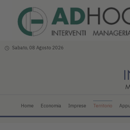
Sabato, 08 Agosto 2026
Home
Economia
Imprese
Territorio
Appu