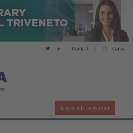
Contatti
Cerca
Iscriviti alla newsletter