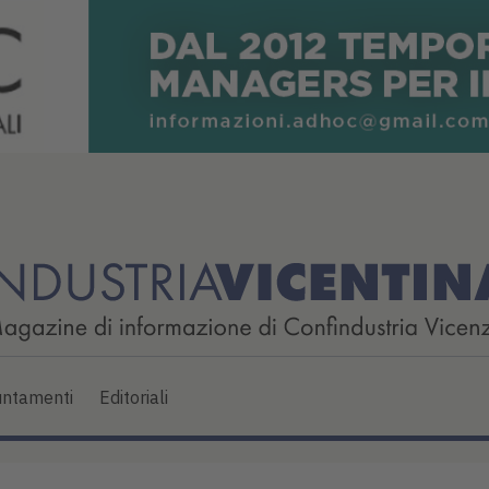
ntamenti
Editoriali