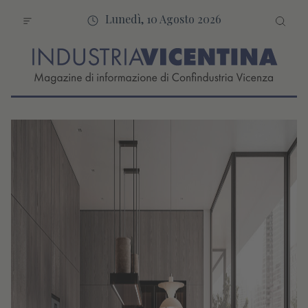
Lunedì, 10 Agosto 2026