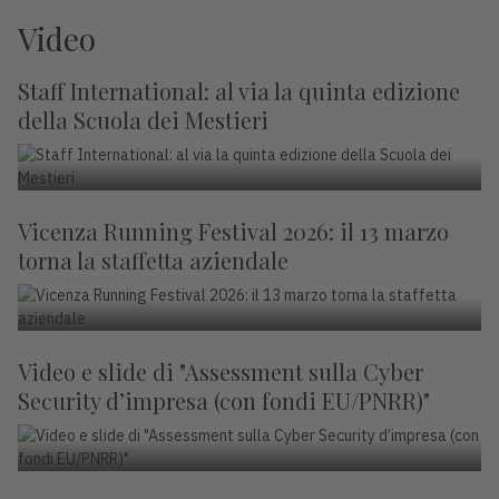
Video
Staff International: al via la quinta edizione
della Scuola dei Mestieri
Vicenza Running Festival 2026: il 13 marzo
torna la staffetta aziendale
Video e slide di "Assessment sulla Cyber
Security d’impresa (con fondi EU/PNRR)"