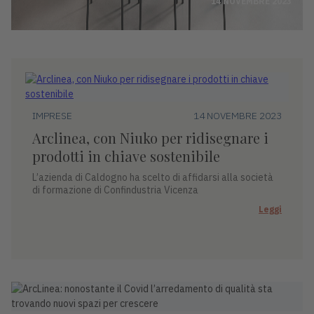
14 NOVEMBRE 2023
IMPRESE
14 NOVEMBRE 2023
Arclinea, con Niuko per ridisegnare i
prodotti in chiave sostenibile
L’azienda di Caldogno ha scelto di affidarsi alla società
di formazione di Confindustria Vicenza
Leggi