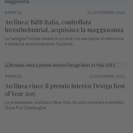
IMPRESE
21 SETTEMBRE 2016
Arclinea: B&B Italia, controllata
Investindustrial, acquisisce la maggioranza
La famiglia Fortuna rimane in società con una quota di minoranza
e condurrà operativamente l'azienda.
IMPRESE
10 DICEMBRE 2015
Arclinea vince il premio Interior Design Best
of Year 2015
La premiazione, svoltasi a New York, ha visto trionfare il modello
Italia Pvd Champagne.