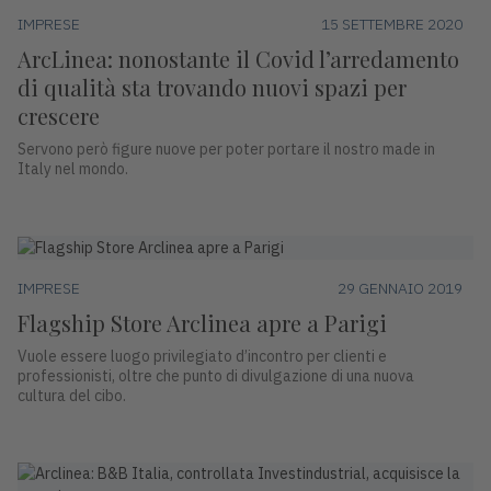
IMPRESE
15 SETTEMBRE 2020
ArcLinea: nonostante il Covid l’arredamento
di qualità sta trovando nuovi spazi per
crescere
Servono però figure nuove per poter portare il nostro made in
Italy nel mondo.
IMPRESE
29 GENNAIO 2019
Flagship Store Arclinea apre a Parigi
Vuole essere luogo privilegiato d’incontro per clienti e
professionisti, oltre che punto di divulgazione di una nuova
cultura del cibo.