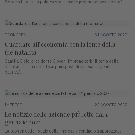
Sistema Paese. La politica si assuma le proprie responsabilità".
ECONOMIA
31 AGOSTO 2022
Guardare all’economia con la lente della
(de)natalità
Camilla Cielo, presidente Giovani Imprenditori: "Il tema della
denatalità sia collocato ai primi posti di qualsiasi agenda
politica".
IMPRESE
22 AGOSTO 2022
Le notizie delle aziende più lette dal 1°
gennaio 2022
La top ten delle notizie delle imprese vicentine più apprezzate