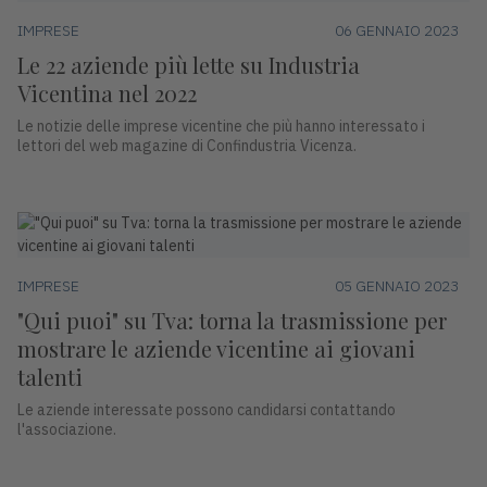
IMPRESE
06 GENNAIO 2023
Le 22 aziende più lette su Industria
Vicentina nel 2022
Le notizie delle imprese vicentine che più hanno interessato i
lettori del web magazine di Confindustria Vicenza.
IMPRESE
05 GENNAIO 2023
"Qui puoi" su Tva: torna la trasmissione per
mostrare le aziende vicentine ai giovani
talenti
Le aziende interessate possono candidarsi contattando
l'associazione.