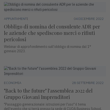
APPUNTAMENTI
04 DICEMBRE 2022
Obbligo di nomina del consulente ADR per
le aziende che spediscono merci o rifiuti
pericolosi
Webinar di approfondimento sull'obbligo di nomina dal 1°
gennaio 2023.
ECONOMIA
28 SETTEMBRE 2022
"Back to the future" l'assemblea 2022 del
Gruppo Giovani Imprenditori
"Passaggio generazionale: istruzioni per l'uso" il tema
dell'evento che si terrà presso la sede di CUOA Business School.