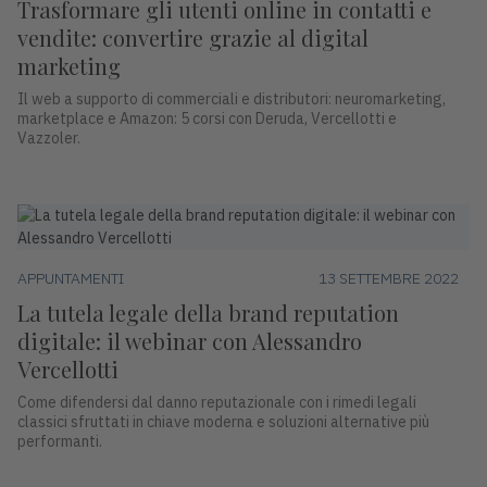
Trasformare gli utenti online in contatti e
vendite: convertire grazie al digital
marketing
Il web a supporto di commerciali e distributori: neuromarketing,
marketplace e Amazon: 5 corsi con Deruda, Vercellotti e
Vazzoler.
APPUNTAMENTI
13 SETTEMBRE 2022
La tutela legale della brand reputation
digitale: il webinar con Alessandro
Vercellotti
Come difendersi dal danno reputazionale con i rimedi legali
classici sfruttati in chiave moderna e soluzioni alternative più
performanti.