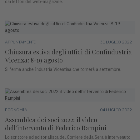
dai lettori del web-magazine.
APPUNTAMENTI
31 LUGLIO 2022
Chiusura estiva degli uffici di Confindustria
Vicenza: 8-19 agosto
Si ferma anche Industria Vicentina che tornerà a settembre.
ECONOMIA
04 LUGLIO 2022
Assemblea dei soci 2022: il video
dell'intervento di Federico Rampini
Lo scrittore ed editorialista del Corriere della Sera è intervenuto