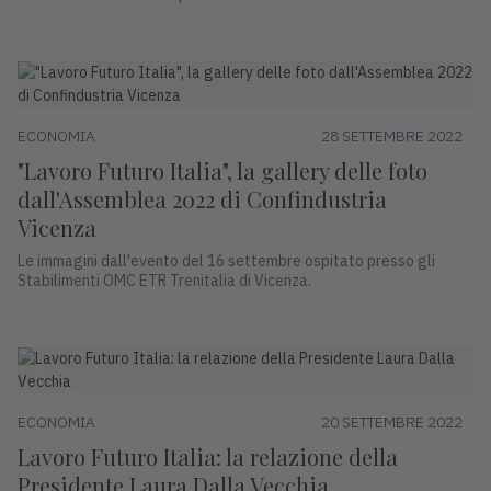
ECONOMIA
28 SETTEMBRE 2022
"Lavoro Futuro Italia", la gallery delle foto
dall'Assemblea 2022 di Confindustria
Vicenza
Le immagini dall'evento del 16 settembre ospitato presso gli
Stabilimenti OMC ETR Trenitalia di Vicenza.
ECONOMIA
20 SETTEMBRE 2022
Lavoro Futuro Italia: la relazione della
Presidente Laura Dalla Vecchia