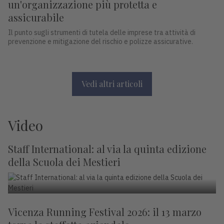
un'organizzazione più protetta e
assicurabile
Il punto sugli strumenti di tutela delle imprese tra attività di
prevenzione e mitigazione del rischio e polizze assicurative.
Vedi altri articoli
Video
Staff International: al via la quinta edizione
della Scuola dei Mestieri
Vicenza Running Festival 2026: il 13 marzo