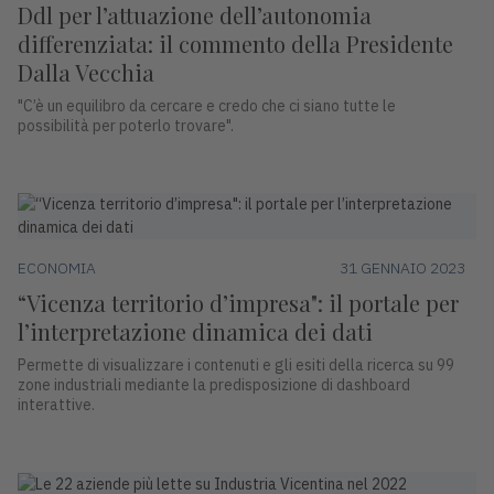
Ddl per l’attuazione dell’autonomia
differenziata: il commento della Presidente
Dalla Vecchia
"C’è un equilibro da cercare e credo che ci siano tutte le
possibilità per poterlo trovare".
ECONOMIA
31 GENNAIO 2023
“Vicenza territorio d’impresa": il portale per
l’interpretazione dinamica dei dati
Permette di visualizzare i contenuti e gli esiti della ricerca su 99
zone industriali mediante la predisposizione di dashboard
interattive.