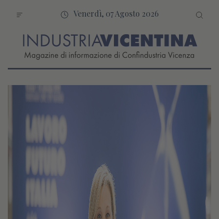
Venerdì, 07 Agosto 2026