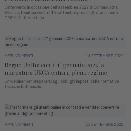
L'intervento in occasione dell'assemblea 2022 di Confindustria
Vicenza, tenutasi venerdì 16 settembre presso gli stabilimenti
OMC ETR di Trenitalia.
APPUNTAMENTI
13 SETTEMBRE 2022
Regno Unito: con il 1° gennaio 2023 la
marcatura UKCA entra a pieno regime
Un webinar per prepararsi agli obblighi imposti dalle normative
tecniche britanniche.
APPUNTAMENTI
13 SETTEMBRE 2022