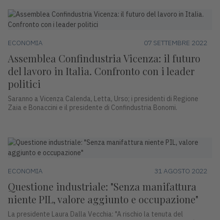
ECONOMIA
07 SETTEMBRE 2022
Assemblea Confindustria Vicenza: il futuro
del lavoro in Italia. Confronto con i leader
politici
Saranno a Vicenza Calenda, Letta, Urso; i presidenti di Regione
Zaia e Bonaccini e il presidente di Confindustria Bonomi.
ECONOMIA
31 AGOSTO 2022
Questione industriale: "Senza manifattura
niente PIL, valore aggiunto e occupazione"
La presidente Laura Dalla Vecchia: "A rischio la tenuta del