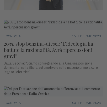
15 FEBBRAIO 2023
ECONOMIA
15 FEBBRAIO 2023
2035, stop benzina-diesel: "L’ideologia ha
battuto la razionalità. Avrà ripercussioni
gravi"
Dalla Vecchia: "Stiamo consegnando alla Cina una posizione
dominante: nella filiera automotive e nelle materie prime a cui è
legato l’elettrico".
ECONOMIA
03 FEBBRAIO 2023