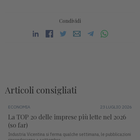
Condividi
Articoli consigliati
ECONOMIA
23 LUGLIO 2026
La TOP 20 delle imprese più lette nel 2026
(so far)
Industria Vicentina si ferma qualche settimana, le pubblicazioni
riprenderanno a settembre.