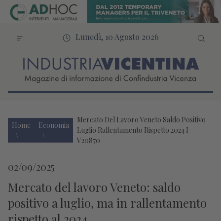
Lunedì, 10 Agosto 2026
Mercato Del Lavoro Veneto Saldo Positivo
Home
Economia
Luglio Rallentamento Rispetto 2024 I
V20870
02/09/2025
Mercato del lavoro Veneto: saldo
positivo a luglio, ma in rallentamento
rispetto al 2024