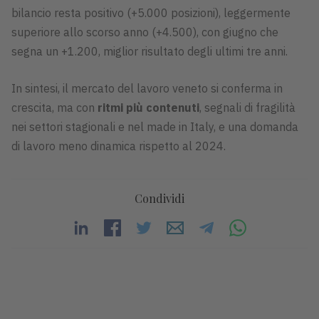
bilancio resta positivo (+5.000 posizioni), leggermente
superiore allo scorso anno (+4.500), con giugno che
segna un +1.200, miglior risultato degli ultimi tre anni.
In sintesi, il mercato del lavoro veneto si conferma in
crescita, ma con
ritmi più contenuti
, segnali di fragilità
nei settori stagionali e nel made in Italy, e una domanda
di lavoro meno dinamica rispetto al 2024.
Condividi