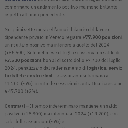
confermano un andamento positivo ma meno brillante
rispetto all’anno precedente.
Nei primi sette mesi dell’anno il bilancio del lavoro
dipendente privato in Veneto registra
+77.900 posizioni
,
un risultato positivo ma inferiore a quello del 2024
(+85.500). Solo nel mese di luglio si osserva un saldo di
+3.500 posizioni
, ben al di sotto delle +7.700 del luglio
2024, penalizzato dal rallentamento di
logistica, servizi
turistici e costruzioni
. Le assunzioni si fermano a
51.200 (-6%), mentre le cessazioni contrattuali crescono
a 47.700 (+2%).
Contratti
– Il tempo indeterminato mantiene un saldo
positivo (+18.300) ma inferiore al 2024 (+19.200), con
calo delle assunzioni (-6%) e