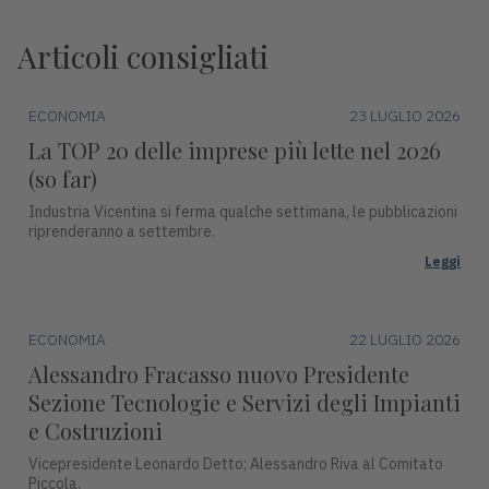
Articoli consigliati
ECONOMIA
23 LUGLIO 2026
La TOP 20 delle imprese più lette nel 2026
(so far)
Industria Vicentina si ferma qualche settimana, le pubblicazioni
riprenderanno a settembre.
Leggi
ECONOMIA
22 LUGLIO 2026
Alessandro Fracasso nuovo Presidente
Sezione Tecnologie e Servizi degli Impianti
e Costruzioni
Vicepresidente Leonardo Detto; Alessandro Riva al Comitato
Piccola.