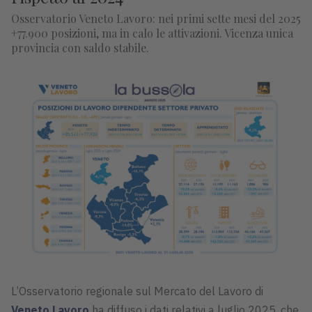
Osservatorio Veneto Lavoro: nei primi sette mesi del 2025
+77.900 posizioni, ma in calo le attivazioni. Vicenza unica
provincia con saldo stabile.
L’Osservatorio regionale sul Mercato del Lavoro di
Veneto Lavoro
ha diffuso i dati relativi a luglio 2025, che