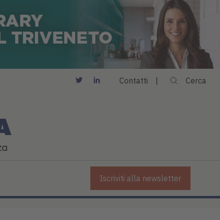
Contatti
Cerca
Iscriviti alla newsletter