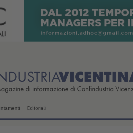
ntamenti
Editoriali