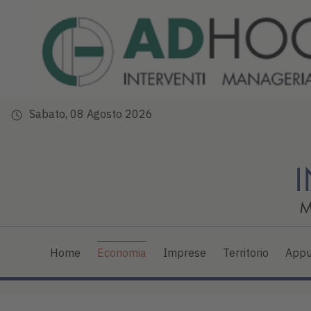
Sabato, 08 Agosto 2026
Home
Economia
Imprese
Territorio
Appu