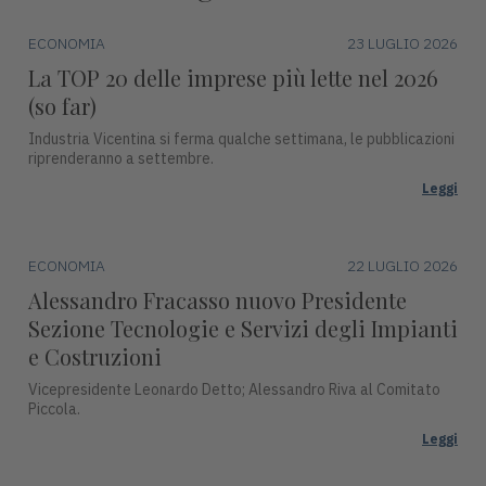
ECONOMIA
23 LUGLIO 2026
La TOP 20 delle imprese più lette nel 2026
(so far)
Industria Vicentina si ferma qualche settimana, le pubblicazioni
riprenderanno a settembre.
Leggi
ECONOMIA
22 LUGLIO 2026
Alessandro Fracasso nuovo Presidente
Sezione Tecnologie e Servizi degli Impianti
e Costruzioni
Vicepresidente Leonardo Detto; Alessandro Riva al Comitato
Piccola.
Leggi