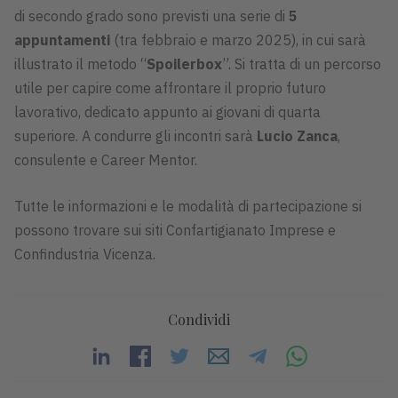
di secondo grado sono previsti una serie di
5
appuntamenti
(tra febbraio e marzo 2025), in cui sarà
illustrato il metodo “
Spoilerbox
”. Si tratta di un percorso
utile per capire come affrontare il proprio futuro
lavorativo, dedicato appunto ai giovani di quarta
superiore. A condurre gli incontri sarà
Lucio Zanca
,
consulente e Career Mentor.
Tutte le informazioni e le modalità di partecipazione si
possono trovare sui siti Confartigianato Imprese e
Confindustria Vicenza.
Condividi