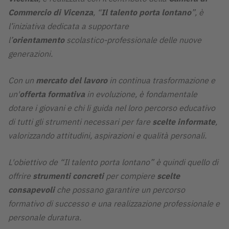
Commercio di Vicenza
, “
Il talento porta lontano
”, è
l’iniziativa dedicata a supportare
l’
orientamento
scolastico-professionale delle nuove
generazioni.
Con un
mercato del lavoro
in continua trasformazione e
un'
offerta formativa
in evoluzione, è fondamentale
dotare i giovani e chi li guida nel loro percorso educativo
di tutti gli strumenti necessari per fare
scelte informate
,
valorizzando attitudini, aspirazioni e qualità personali.
L'obiettivo de “Il talento porta lontano” è quindi quello di
offrire
strumenti concreti
per compiere
scelte
consapevoli
che possano garantire un percorso
formativo di successo e una realizzazione professionale e
personale duratura.