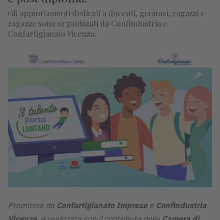
Gli appuntamenti dedicati a docenti, genitori, ragazzi e
ragazze sono organizzati da Confindustria e
Confartigianato Vicenza.
Promossa da
Confartigianato Imprese
e
Confindustria
Vicenza
, e realizzata con il contributo della
Camera di