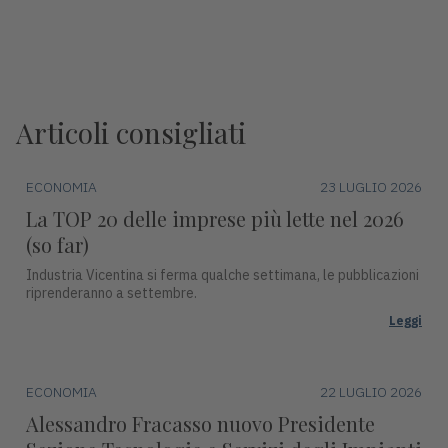
Articoli consigliati
ECONOMIA
23 LUGLIO 2026
La TOP 20 delle imprese più lette nel 2026
(so far)
Industria Vicentina si ferma qualche settimana, le pubblicazioni
riprenderanno a settembre.
Leggi
ECONOMIA
22 LUGLIO 2026
Alessandro Fracasso nuovo Presidente