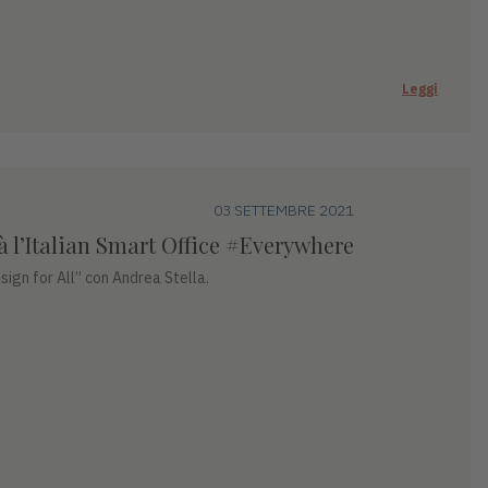
Leggi
03 SETTEMBRE 2021
tà l’Italian Smart Office #Everywhere
sign for All” con Andrea Stella.