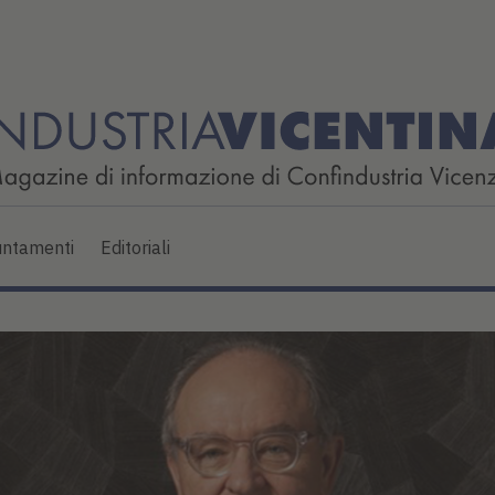
ntamenti
Editoriali