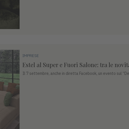
IMPRESE
Estel al Super e Fuori Salone: tra le novi
Il 7 settembre, anche in diretta Facebook, un evento sul “De