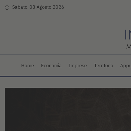
Sabato, 08 Agosto 2026
Home
Economia
Imprese
Territorio
Appu