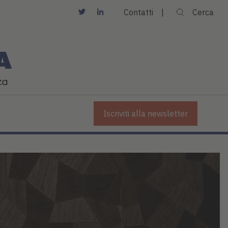
Contatti
Cerca
Iscriviti alla newsletter