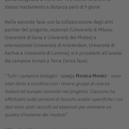
stesso trattamento a distanza però di 9 giorni.
Nella seconda fase, con la collaborazione degli altri
partner del progetto, nazionali (Università di Milano,
Università di Siena e Università del Molise) e
internazionali (Università di Amsterdam, Università di
Aarhus e Università di Lucerna), si è proceduto all’analisi
dei campioni tornati a Terra (terza fase).
“
Tutti i campioni biologici
- spiega
Monica Monici
-
sono
stati divisi e condivisi con i diversi gruppi di ricerca
italiani ed europei coinvolti nel progetto. Ciascuno ha
effettuato sulle porzioni di tessuto analisi specifiche i cui
dati sono stati raccolti ed elaborati per ottenere un
quadro d’insieme dei risultati
”.