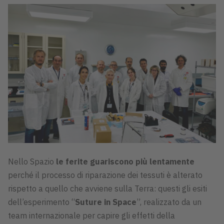
Nello Spazio
le ferite guariscono più lentamente
perché il processo di riparazione dei tessuti è alterato
rispetto a quello che avviene sulla Terra: questi gli esiti
dell’esperimento “
Suture in Space
”, realizzato da un
team internazionale per capire gli effetti della