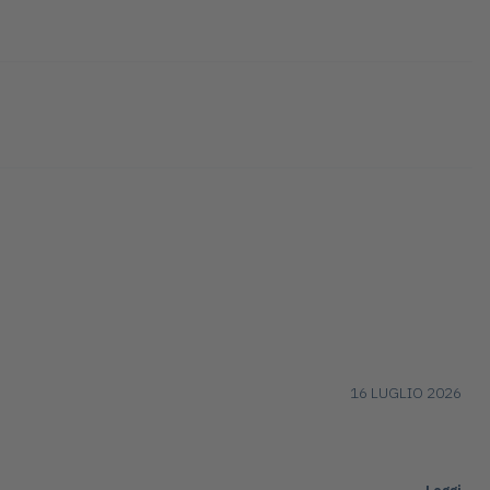
16 LUGLIO 2026