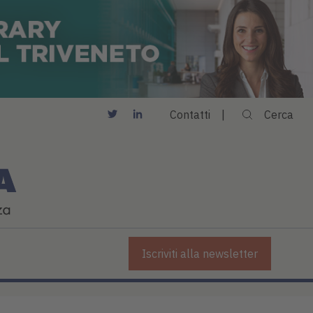
Contatti
Cerca
Iscriviti alla newsletter