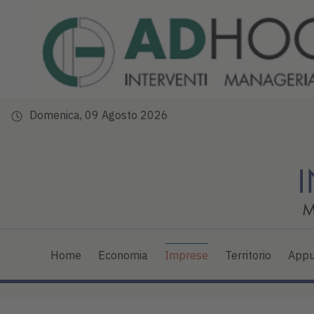
Domenica, 09 Agosto 2026
Home
Economia
Imprese
Territorio
Appu