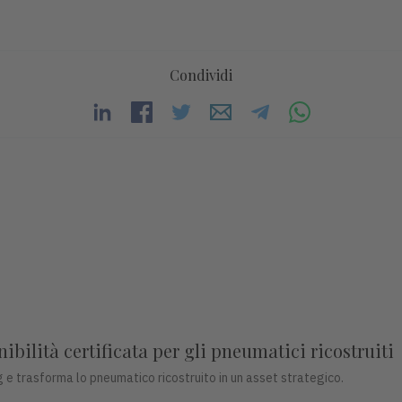
Condividi
bilità certificata per gli pneumatici ricostruiti
 e trasforma lo pneumatico ricostruito in un asset strategico.