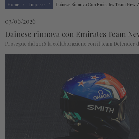
Home
Imprese
Dainese Rinnova Con Emirates Team New Ze
03/06/2026
Dainese rinnova con Emirates Team New 
Prosegue dal 2016 la collaborazione con il team Defender d