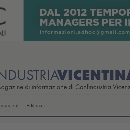
ntamenti
Editoriali