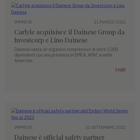
IMPRESE
11 MARZO 2022
Carlyle acquisisce il Dainese Group da
Investcorp e Lino Dainese
Dainese vanta un organico complessivo di oltre 1.000
dipendenti con una presenza in EMEA, APAC e nelle
Americhe.
Leggi
IMPRESE
21 SETTEMBRE 2021
Dainese è official safety partner