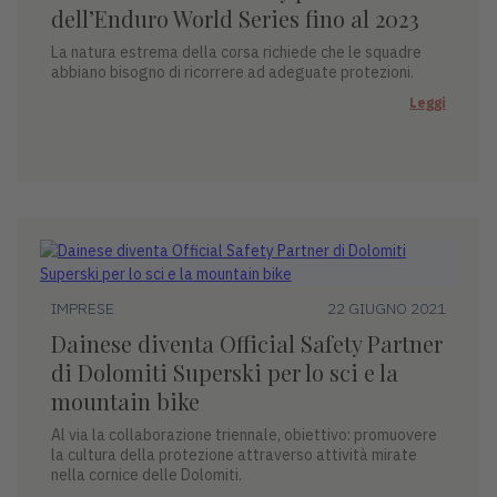
dell’Enduro World Series fino al 2023
La natura estrema della corsa richiede che le squadre
abbiano bisogno di ricorrere ad adeguate protezioni.
Leggi
IMPRESE
22 GIUGNO 2021
Dainese diventa Official Safety Partner
di Dolomiti Superski per lo sci e la
mountain bike
Al via la collaborazione triennale, obiettivo: promuovere
la cultura della protezione attraverso attività mirate
nella cornice delle Dolomiti.