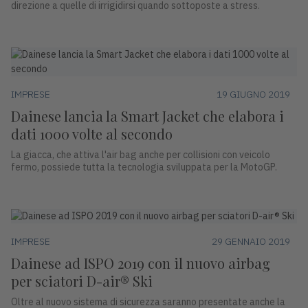
direzione a quelle di irrigidirsi quando sottoposte a stress.
IMPRESE
19 GIUGNO 2019
Dainese lancia la Smart Jacket che elabora i
dati 1000 volte al secondo
La giacca, che attiva l'air bag anche per collisioni con veicolo
fermo, possiede tutta la tecnologia sviluppata per la MotoGP.
IMPRESE
29 GENNAIO 2019
Dainese ad ISPO 2019 con il nuovo airbag
per sciatori D-air® Ski
Oltre al nuovo sistema di sicurezza saranno presentate anche la