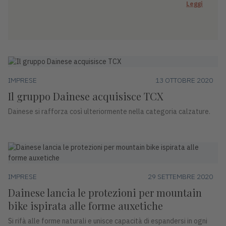
Leggi
IMPRESE
13 OTTOBRE 2020
Il gruppo Dainese acquisisce TCX
Dainese si rafforza così ulteriormente nella categoria calzature.
IMPRESE
29 SETTEMBRE 2020
Dainese lancia le protezioni per mountain
bike ispirata alle forme auxetiche
Si rifà alle forme naturali e unisce capacità di espandersi in ogni