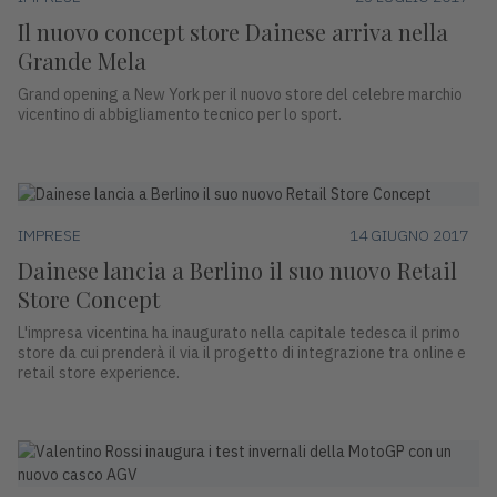
Il nuovo concept store Dainese arriva nella
Grande Mela
Grand opening a New York per il nuovo store del celebre marchio
vicentino di abbigliamento tecnico per lo sport.
IMPRESE
14 GIUGNO 2017
Dainese lancia a Berlino il suo nuovo Retail
Store Concept
L'impresa vicentina ha inaugurato nella capitale tedesca il primo
store da cui prenderà il via il progetto di integrazione tra online e
retail store experience.