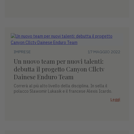
IMPRESE
17 MAGGIO 2022
Un nuovo team per nuovi talenti:
debutta il progetto Canyon Cllctv
Dainese Enduro Team
Correrà al più alto livello della disciplina. In sella il
polacco Slawomir Lukasik e il francese Alexis Icardo.
Leggi