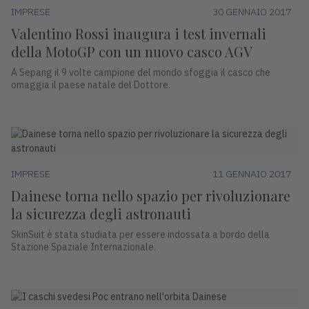
IMPRESE
30 GENNAIO 2017
Valentino Rossi inaugura i test invernali
della MotoGP con un nuovo casco AGV
A Sepang il 9 volte campione del mondo sfoggia il casco che
omaggia il paese natale del Dottore.
IMPRESE
11 GENNAIO 2017
Dainese torna nello spazio per rivoluzionare
la sicurezza degli astronauti
SkinSuit è stata studiata per essere indossata a bordo della
Stazione Spaziale Internazionale.