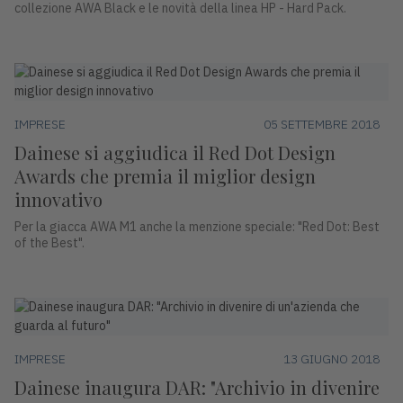
collezione AWA Black e le novità della linea HP - Hard Pack.
IMPRESE
05 SETTEMBRE 2018
Dainese si aggiudica il Red Dot Design
Awards che premia il miglior design
innovativo
Per la giacca AWA M1 anche la menzione speciale: "Red Dot: Best
of the Best".
IMPRESE
13 GIUGNO 2018
Dainese inaugura DAR: "Archivio in divenire