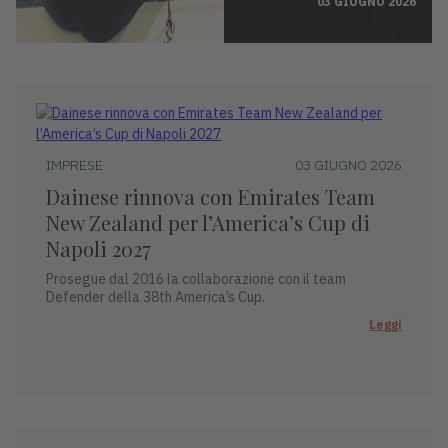
03 GIUGNO 2026
IMPRESE
03 GIUGNO 2026
Dainese rinnova con Emirates Team
New Zealand per l’America’s Cup di
Napoli 2027
Prosegue dal 2016 la collaborazione con il team
Defender della 38th America’s Cup.
Leggi