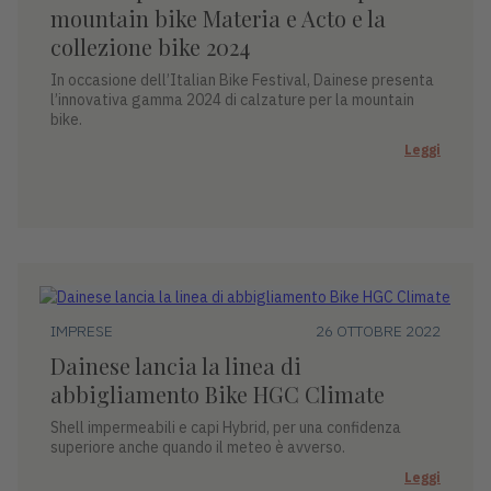
mountain bike Materia e Acto e la
collezione bike 2024
In occasione dell’Italian Bike Festival, Dainese presenta
l’innovativa gamma 2024 di calzature per la mountain
bike.
Leggi
IMPRESE
26 OTTOBRE 2022
Dainese lancia la linea di
abbigliamento Bike HGC Climate
Shell impermeabili e capi Hybrid, per una confidenza
superiore anche quando il meteo è avverso.
Leggi