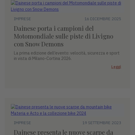
IMPRESE
16 DICEMBRE 2025
Dainese porta i campioni del
Motomondiale sulle piste di Livigno
con Snow Demons
La prima edizione dell’evento: velocità, sicurezza e sport
in vista di Milano-Cortina 2026.
Leggi
IMPRESE
19 SETTEMBRE 2023
Dainese presenta le nuove scarpe da