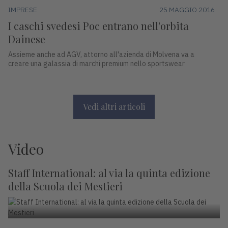
IMPRESE
25 MAGGIO 2016
I caschi svedesi Poc entrano nell'orbita
Dainese
Assieme anche ad AGV, attorno all'azienda di Molvena va a
creare una galassia di marchi premium nello sportswear
Vedi altri articoli
Video
Staff International: al via la quinta edizione
della Scuola dei Mestieri