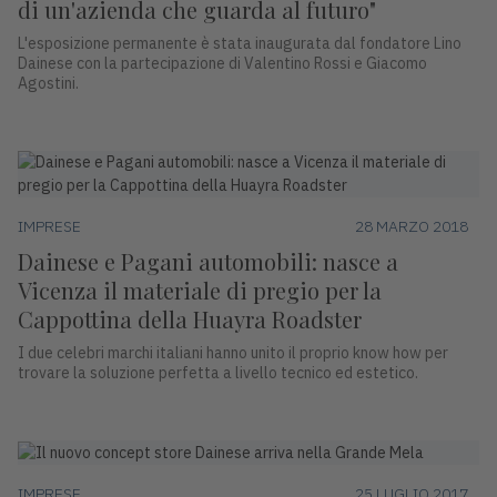
di un'azienda che guarda al futuro"
L'esposizione permanente è stata inaugurata dal fondatore Lino
Dainese con la partecipazione di Valentino Rossi e Giacomo
Agostini.
IMPRESE
28 MARZO 2018
Dainese e Pagani automobili: nasce a
Vicenza il materiale di pregio per la
Cappottina della Huayra Roadster
I due celebri marchi italiani hanno unito il proprio know how per
trovare la soluzione perfetta a livello tecnico ed estetico.
IMPRESE
25 LUGLIO 2017