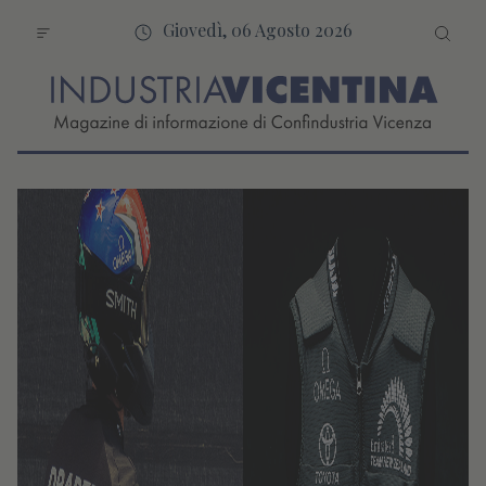
Giovedì, 06 Agosto 2026