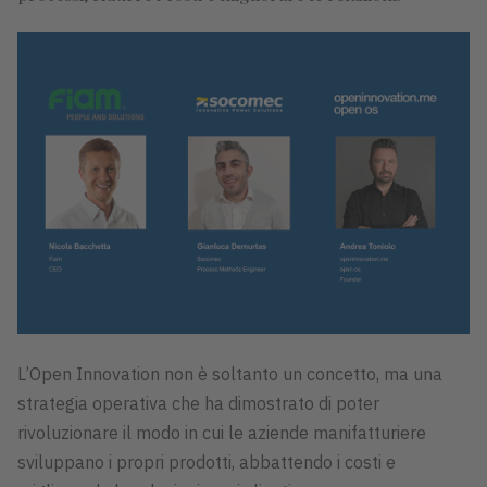
L’Open Innovation non è soltanto un concetto, ma una
strategia operativa che ha dimostrato di poter
rivoluzionare il modo in cui le aziende manifatturiere
sviluppano i propri prodotti, abbattendo i costi e