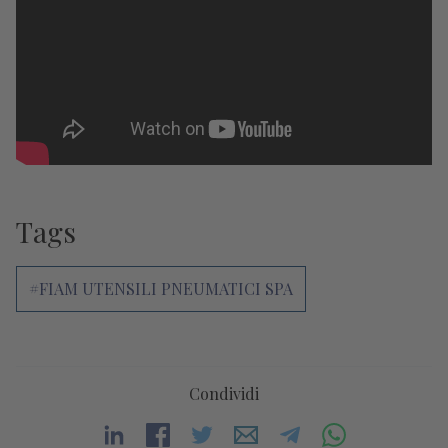
Tags
#FIAM UTENSILI PNEUMATICI SPA
Condividi