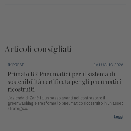
Articoli consigliati
IMPRESE
16 LUGLIO 2026
Primato BR Pneumatici per il sistema di
sostenibilità certificata per gli pneumatici
ricostruiti
L'azienda di Zanè fa un passo avanti nel contrastare il
greenwashing e trasforma lo pneumatico ricostruito in un asset
strategico.
Leggi