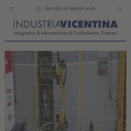
Giovedì, 06 Agosto 2026