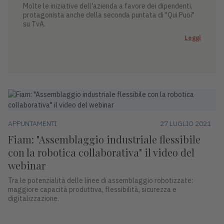
Molte le iniziative dell'azienda a favore dei dipendenti,
protagonista anche della seconda puntata di "Qui Puoi"
su TvA.
Leggi
APPUNTAMENTI
27 LUGLIO 2021
Fiam: "Assemblaggio industriale flessibile
con la robotica collaborativa" il video del
webinar
Tra le potenzialità delle linee di assemblaggio robotizzate:
maggiore capacità produttiva, flessibilità, sicurezza e
digitalizzazione.