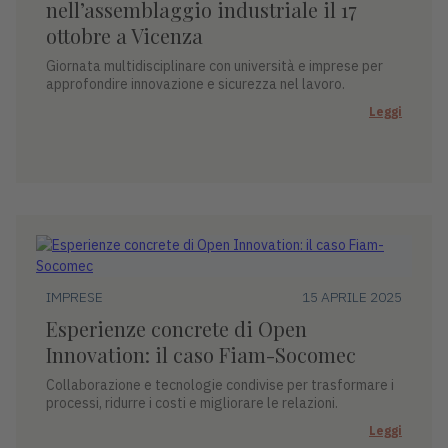
nell’assemblaggio industriale il 17
ottobre a Vicenza
Giornata multidisciplinare con università e imprese per
approfondire innovazione e sicurezza nel lavoro.
Leggi
IMPRESE
15 APRILE 2025
Esperienze concrete di Open
Innovation: il caso Fiam-Socomec
Collaborazione e tecnologie condivise per trasformare i
processi, ridurre i costi e migliorare le relazioni.
Leggi