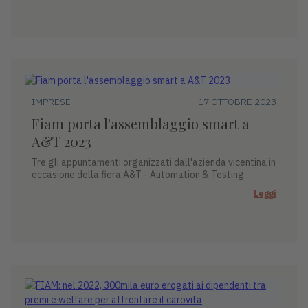
IMPRESE
17 OTTOBRE 2023
Fiam porta l'assemblaggio smart a
A&T 2023
Tre gli appuntamenti organizzati dall'azienda vicentina in
occasione della fiera A&T - Automation & Testing.
Leggi