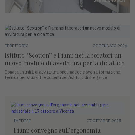
27 GENNAIO 2026
TERRITORIO
27 GENNAIO 2026
Istituto “Scotton” e Fiam: nei laboratori un
nuovo modulo di avvitatura per la didattica
Donata un’unità di avvitatura pneumatico e svolta formazione
tecnica per studenti e docenti dell’istituto di Breganze.
IMPRESE
07 OTTOBRE 2025
Fiam: convegno sull’ergonomia