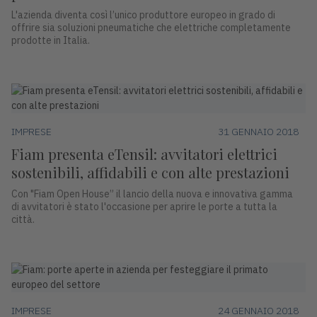
L'azienda diventa così l’unico produttore europeo in grado di
offrire sia soluzioni pneumatiche che elettriche completamente
prodotte in Italia.
IMPRESE
31 GENNAIO 2018
Fiam presenta eTensil: avvitatori elettrici
sostenibili, affidabili e con alte prestazioni
Con "Fiam Open House” il lancio della nuova e innovativa gamma
di avvitatori è stato l'occasione per aprire le porte a tutta la
città.
IMPRESE
24 GENNAIO 2018