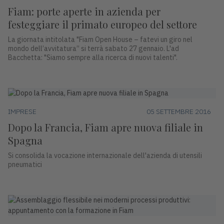
Fiam: porte aperte in azienda per
festeggiare il primato europeo del settore
La giornata intitolata "Fiam Open House – fatevi un giro nel
mondo dell’avvitatura” si terrà sabato 27 gennaio. L'ad
Bacchetta: "Siamo sempre alla ricerca di nuovi talenti".
IMPRESE
05 SETTEMBRE 2016
Dopo la Francia, Fiam apre nuova filiale in
Spagna
Si consolida la vocazione internazionale dell'azienda di utensili
pneumatici