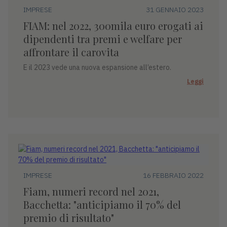
IMPRESE
31 GENNAIO 2023
FIAM: nel 2022, 300mila euro erogati ai
dipendenti tra premi e welfare per
affrontare il carovita
E il 2023 vede una nuova espansione all’estero.
Leggi
IMPRESE
16 FEBBRAIO 2022
Fiam, numeri record nel 2021,
Bacchetta: "anticipiamo il 70% del
premio di risultato"