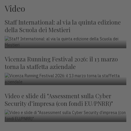
Video
Staff International: al via la quinta edizione
della Scuola dei Mestieri
Vicenza Running Festival 2026: il 13 marzo
torna la staffetta aziendale
Video e slide di "Assessment sulla Cyber
Security d’impresa (con fondi EU/PNRR)"