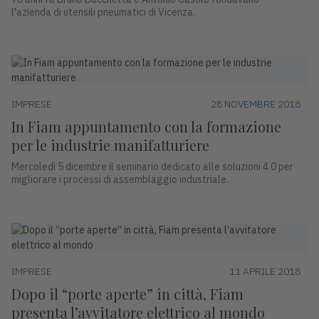
l'azienda di utensili pneumatici di Vicenza.
IMPRESE
28 NOVEMBRE 2018
In Fiam appuntamento con la formazione
per le industrie manifatturiere
Mercoledì 5 dicembre il seminario dedicato alle soluzioni 4.0 per
migliorare i processi di assemblaggio industriale.
IMPRESE
11 APRILE 2018
Dopo il “porte aperte” in città, Fiam
presenta l’avvitatore elettrico al mondo