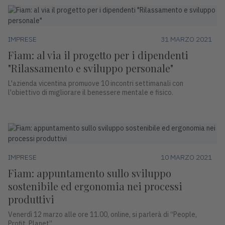
IMPRESE
31 MARZO 2021
Fiam: al via il progetto per i dipendenti
"Rilassamento e sviluppo personale"
L'azienda vicentina promuove 10 incontri settimanali con
l'obiettivo di migliorare il benessere mentale e fisico.
IMPRESE
10 MARZO 2021
Fiam: appuntamento sullo sviluppo
sostenibile ed ergonomia nei processi
produttivi
Venerdì 12 marzo alle ore 11.00, online, si parlerà di “People,
Profit, Planet”.