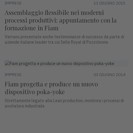
IMPRESE
11 GIUGNO 2015
Assemblaggio flessibile nei moderni
processi produttivi: appuntamento con la
formazione in Fiam
Verrano presentate anche testimonianze di successo da parte di
aziende italiane leader tra cui Selle Royal di Pozzoleone.
IMPRESE
03 GIUGNO 2014
Fiam progetta e produce un nuovo
dispositivo poka-yoke
Strettamente legato alla Lean production, monitora i processi di
avvitatura industriale.