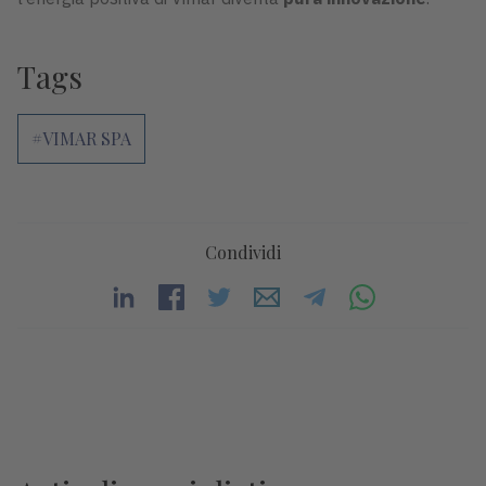
Tags
#VIMAR SPA
Condividi