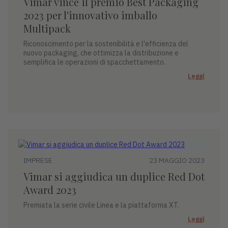
Vimar vince il premio Best Packaging
2023 per l'innovativo imballo
Multipack
Riconoscimento per la sostenibilità e l'efficienza del
nuovo packaging, che ottimizza la distribuzione e
semplifica le operazioni di spacchettamento.
Leggi
IMPRESE
23 MAGGIO 2023
Vimar si aggiudica un duplice Red Dot
Award 2023
Premiata la serie civile Linea e la piattaforma XT.
Leggi