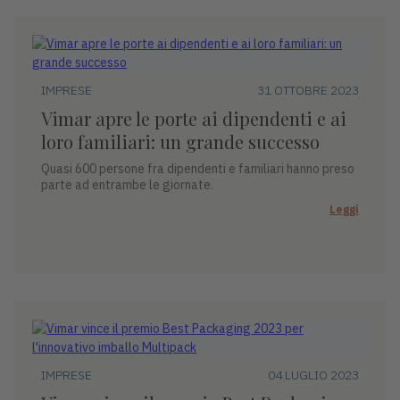
IMPRESE
31 OTTOBRE 2023
Vimar apre le porte ai dipendenti e ai
loro familiari: un grande successo
Quasi 600 persone fra dipendenti e familiari hanno preso
parte ad entrambe le giornate.
Leggi
IMPRESE
04 LUGLIO 2023