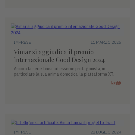
IMPRESE
11 MARZO 2025
Vimar si aggiudica il premio
internazionale Good Design 2024
Ancora la serie Linea ad esserne protagonista, in
particolare la sua anima domotica: la piattaforma XT.
Leggi
IMPRESE
22 LUGLIO 2024