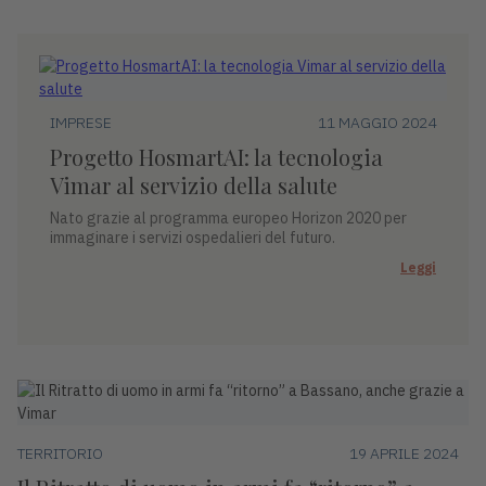
IMPRESE
11 MAGGIO 2024
Progetto HosmartAI: la tecnologia
Vimar al servizio della salute
Nato grazie al programma europeo Horizon 2020 per
immaginare i servizi ospedalieri del futuro.
Leggi
TERRITORIO
19 APRILE 2024