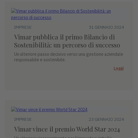
IMPRESE
31 GENNAIO 2024
Vimar pubblica il primo Bilancio di
Sostenibilità: un percorso di successo
Un ulteriore passo decisivo verso una gestione aziendale
responsabile e sostenibile.
Leggi
IMPRESE
23 GENNAIO 2024
Vimar vince il premio World Star 2024