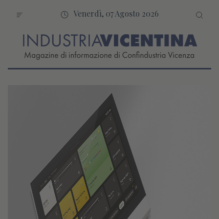
Venerdì, 07 Agosto 2026