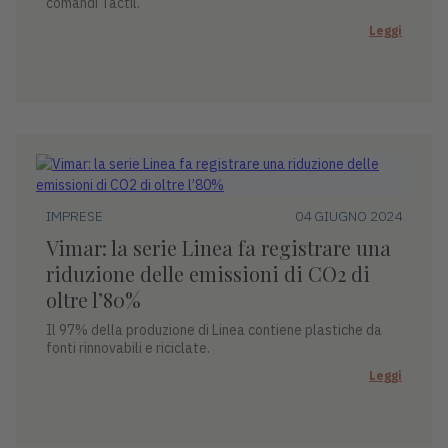
comandi Tactil.
Leggi
IMPRESE
04 GIUGNO 2024
Vimar: la serie Linea fa registrare una
riduzione delle emissioni di CO2 di
oltre l’80%
Il 97% della produzione di Linea contiene plastiche da
fonti rinnovabili e riciclate.
Leggi