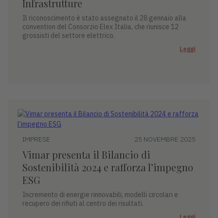
Infrastrutture
Il riconoscimento è stato assegnato il 28 gennaio alla
convention del Consorzio Elex Italia, che riunisce 12
grossisti del settore elettrico.
Leggi
IMPRESE
25 NOVEMBRE 2025
Vimar presenta il Bilancio di
Sostenibilità 2024 e rafforza l’impegno
ESG
Incremento di energie rinnovabili, modelli circolari e
recupero dei rifiuti al centro dei risultati.
Leggi