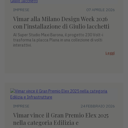
IMPRESE
07 APRILE 2026
Vimar alla Milano Design Week 2026
con l’installazione di Giulio Iacchetti
Al Super Studio Maxi Barona, il progetto 230 Volt-i
trasforma la placca Plana in una collezione di volti
interattivi.
Leggi
IMPRESE
24 FEBBRAIO 2026
Vimar vince il Gran Premio Elex 2025
nella categoria Edilizia e