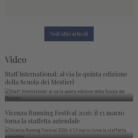
Vedi altri articoli
Video
Staff International: al via la quinta edizione
della Scuola dei Mestieri
Vicenza Running Festival 2026: il 13 marzo
torna la staffetta aziendale