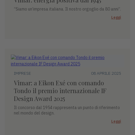
“Siamo un’impresa italiana. Il nostro orgoglio da 80 anni”.
Leggi
IMPRESE
08 APRILE 2025
Vimar: a Eikon Exé con comando
Tondo il premio internazionale IF
Design Award 2025
Il concorso dal 1954 rappresenta un punto di riferimento
nel mondo del design.
Leggi