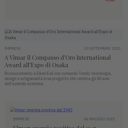
IMPRESE
10 SETTEMBRE 2025
A Vimar il Compasso d’Oro International
Award all’Expo di Osaka
Riconoscimento a Eikon Exé con comando Tondo: tecnologia,
design e artigianalità in un progetto che celebra gli 80 anni
dell’azienda vicentina.
IMPRESE
06 MAGGIO 2025
Vimar: energia positiva dal 1945