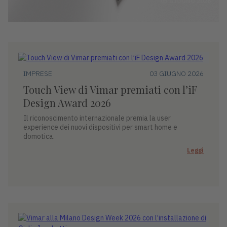
03 GIUGNO 2026
IMPRESE
03 GIUGNO 2026
Touch View di Vimar premiati con l’iF
Design Award 2026
Il riconoscimento internazionale premia la user
experience dei nuovi dispositivi per smart home e
domotica.
Leggi