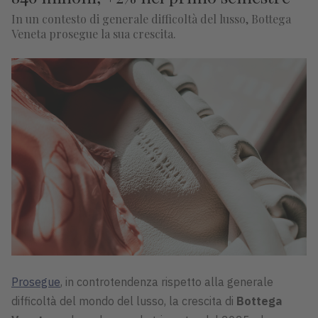
In un contesto di generale difficoltà del lusso, Bottega
Veneta prosegue la sua crescita.
Prosegue
, in controtendenza rispetto alla generale
difficoltà del mondo del lusso, la crescita di
Bottega