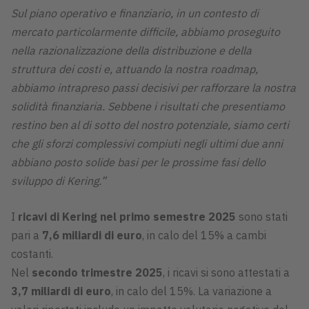
Sul piano operativo e finanziario, in un contesto di
mercato particolarmente difficile, abbiamo proseguito
nella razionalizzazione della distribuzione e della
struttura dei costi e, attuando la nostra roadmap,
abbiamo intrapreso passi decisivi per rafforzare la nostra
solidità finanziaria. Sebbene i risultati che presentiamo
restino ben al di sotto del nostro potenziale, siamo certi
che gli sforzi complessivi compiuti negli ultimi due anni
abbiano posto solide basi per le prossime fasi dello
sviluppo di Kering.”
I
ricavi di Kering nel primo semestre 2025
sono stati
pari a
7,6 miliardi di euro
, in calo del 15% a cambi
costanti.
Nel
secondo trimestre 2025
, i ricavi si sono attestati a
3,7 miliardi di euro
, in calo del 15%. La variazione a