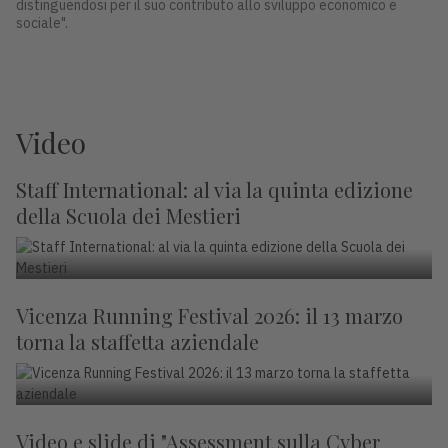
distinguendosi per il suo contributo allo sviluppo economico e
sociale".
Video
Staff International: al via la quinta edizione
della Scuola dei Mestieri
Vicenza Running Festival 2026: il 13 marzo
torna la staffetta aziendale
Video e slide di "Assessment sulla Cyber