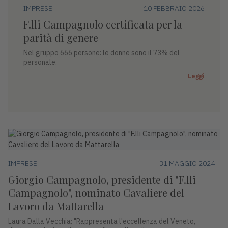
IMPRESE
10 FEBBRAIO 2026
F.lli Campagnolo certificata per la
parità di genere
Nel gruppo 666 persone: le donne sono il 73% del
personale.
Leggi
IMPRESE
31 MAGGIO 2024
Giorgio Campagnolo, presidente di "F.lli
Campagnolo", nominato Cavaliere del
Lavoro da Mattarella
Laura Dalla Vecchia: "Rappresenta l'eccellenza del Veneto,