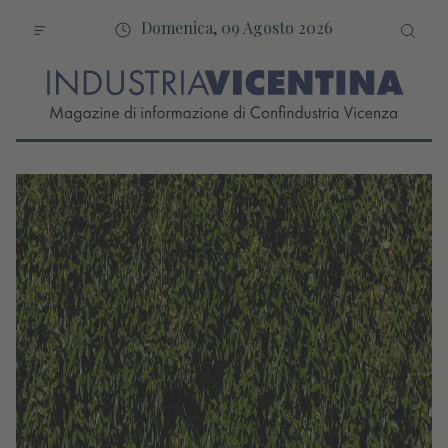
Domenica, 09 Agosto 2026