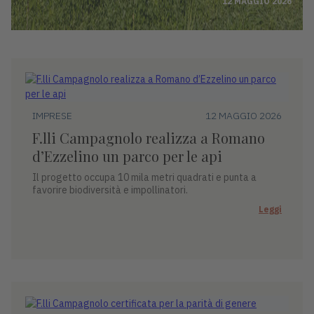
12 MAGGIO 2026
IMPRESE
12 MAGGIO 2026
F.lli Campagnolo realizza a Romano
d’Ezzelino un parco per le api
Il progetto occupa 10 mila metri quadrati e punta a
favorire biodiversità e impollinatori.
Leggi