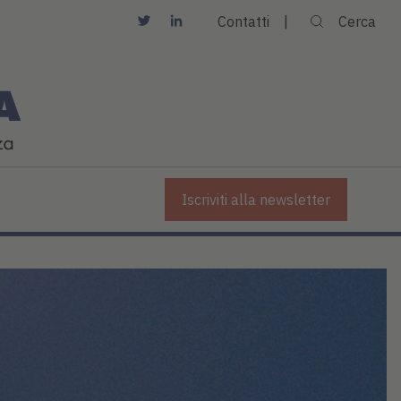
Contatti
Cerca
Iscriviti alla newsletter