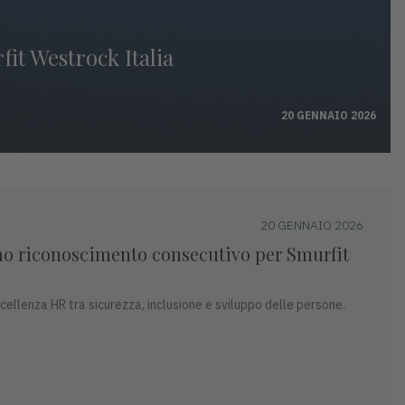
it Westrock Italia
20 GENNAIO 2026
20 GENNAIO 2026
mo riconoscimento consecutivo per Smurfit
ellenza HR tra sicurezza, inclusione e sviluppo delle persone.