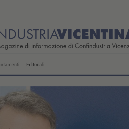
ntamenti
Editoriali