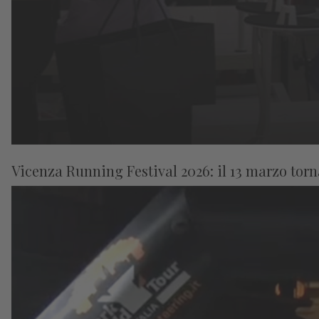
Vicenza Running Festival 2026: il 13 marzo torna