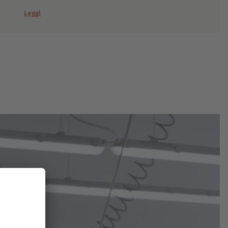
Leggi