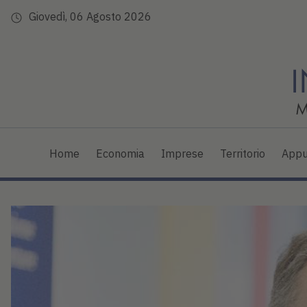
Giovedì, 06 Agosto 2026
Home
Economia
Imprese
Territorio
Appu