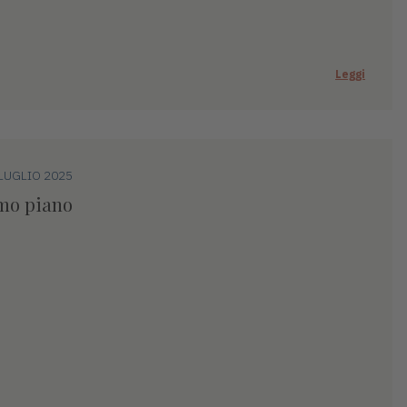
Leggi
LUGLIO 2025
imo piano