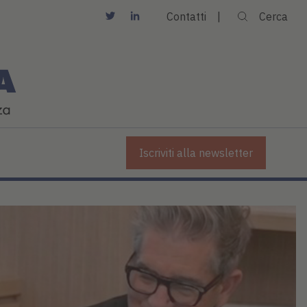
Contatti
Cerca
Iscriviti alla newsletter