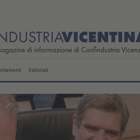
ntamenti
Editoriali