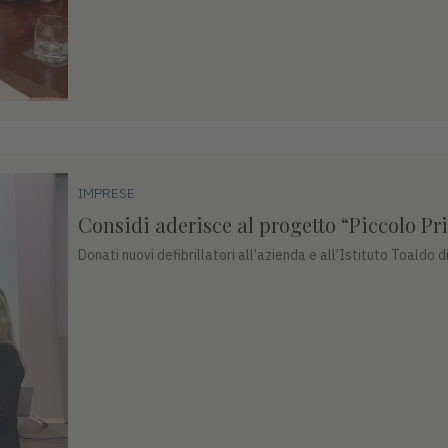
IMPRESE
Considi aderisce al progetto “Piccolo Pr
Donati nuovi defibrillatori all’azienda e all’Istituto Toald