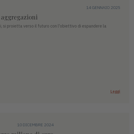
14 GENNAIO 2025
 aggregazioni
 si proietta verso il futuro con l'obiettivo di espandere la
Leggi
10 DICEMBRE 2024