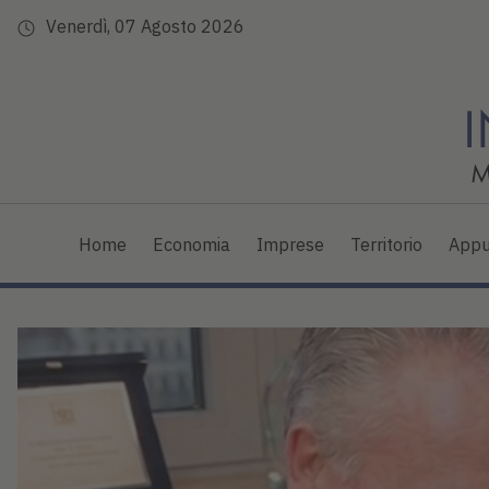
Venerdì, 07 Agosto 2026
Home
Economia
Imprese
Territorio
Appu