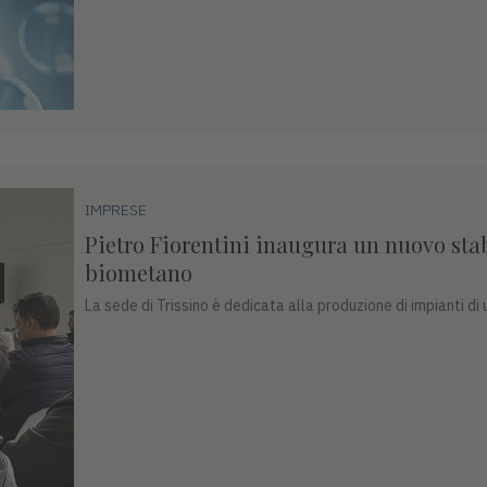
IMPRESE
Pietro Fiorentini inaugura un nuovo sta
biometano
La sede di Trissino è dedicata alla produzione di impianti di