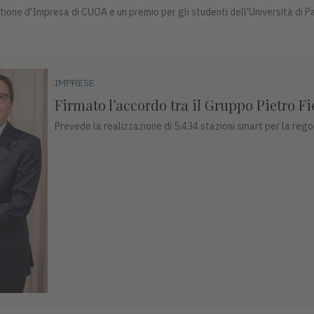
estione d'Impresa di CUOA e un premio per gli studenti dell'Università di 
IMPRESE
Firmato l’accordo tra il Gruppo Pietro 
Prevede la realizzazione di 5.434 stazioni smart per la regol