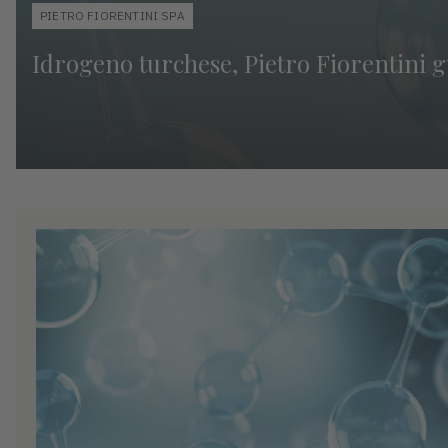
PIETRO FIORENTINI SPA
Idrogeno turchese, Pietro Fiorentini g