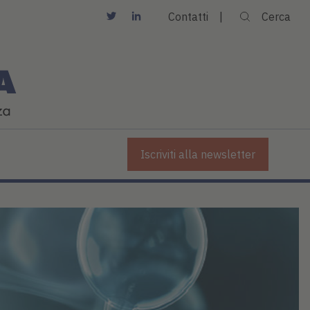
Contatti
Cerca
Iscriviti alla newsletter