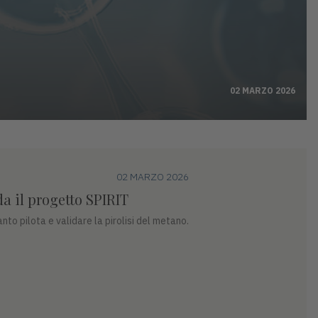
02 MARZO 2026
02 MARZO 2026
da il progetto SPIRIT
anto pilota e validare la pirolisi del metano.