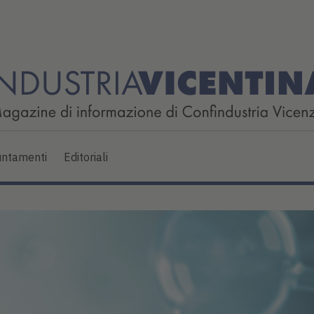
ntamenti
Editoriali