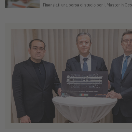
Finanziati una borsa di studio per il Master in G