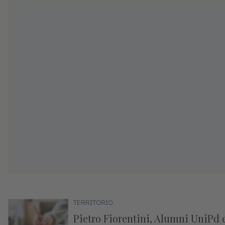
TERRITORIO
Pietro Fiorentini, Alumni UniPd 