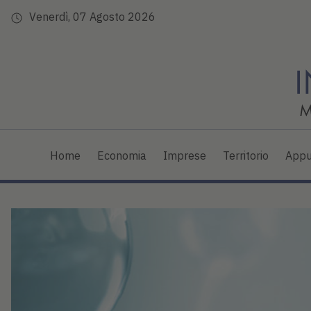
Venerdì, 07 Agosto 2026
Home
Economia
Imprese
Territorio
Appu